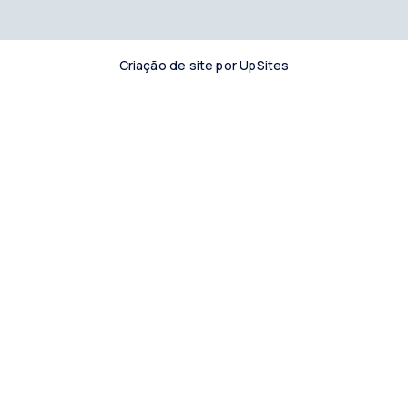
Criação de site por UpSites