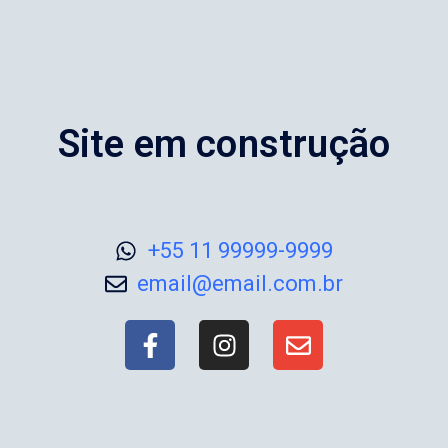
Site em construção
+55 11 99999-9999
email@email.com.br