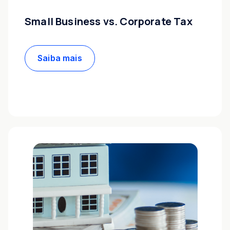
Small Business vs. Corporate Tax
Saiba mais