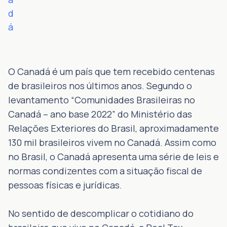
d
á
O Canadá é um país que tem recebido centenas
de brasileiros nos últimos anos. Segundo o
levantamento “Comunidades Brasileiras no
Canadá – ano base 2022” do Ministério das
Relações Exteriores do Brasil, aproximadamente
130 mil brasileiros vivem no Canadá. Assim como
no Brasil, o Canadá apresenta uma série de leis e
normas condizentes com a situação fiscal de
pessoas físicas e jurídicas.
No sentido de descomplicar o cotidiano do