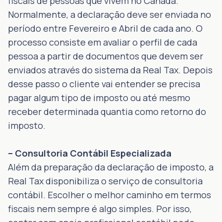
fiscais de pessoas que vivem no Canadá.
Normalmente, a declaração deve ser enviada no
período entre Fevereiro e Abril de cada ano. O
processo consiste em avaliar o perfil de cada
pessoa a partir de documentos que devem ser
enviados através do sistema da Real Tax. Depois
desse passo o cliente vai entender se precisa
pagar algum tipo de imposto ou até mesmo
receber determinada quantia como retorno do
imposto.
– Consultoria Contábil Especializada
Além da preparação da declaração de imposto, a
Real Tax disponibiliza o serviço de consultoria
contábil. Escolher o melhor caminho em termos
fiscais nem sempre é algo simples. Por isso,