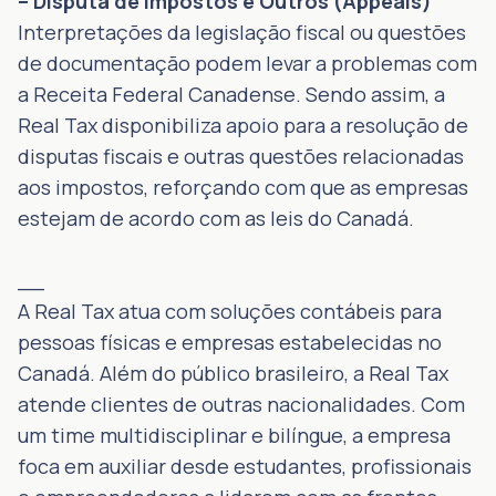
– Disputa de Impostos e Outros (Appeals)
Interpretações da legislação fiscal ou questões
de documentação podem levar a problemas com
a Receita Federal Canadense. Sendo assim, a
Real Tax disponibiliza apoio para a resolução de
disputas fiscais e outras questões relacionadas
aos impostos, reforçando com que as empresas
estejam de acordo com as leis do Canadá.
__
A Real Tax atua com soluções contábeis para
pessoas físicas e empresas estabelecidas no
Canadá. Além do público brasileiro, a Real Tax
atende clientes de outras nacionalidades. Com
um time multidisciplinar e bilíngue, a empresa
foca em auxiliar desde estudantes, profissionais