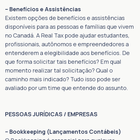
– Benefícios e Assistências
Existem opções de benefícios e assistências
disponíveis para as pessoas e famílias que vivem
no Canadá. A Real Tax pode ajudar estudantes,
profissionais, autônomos e empreendedores a
entenderem a elegibilidade aos benefícios. De
que forma solicitar tais benefícios? Em qual
momento realizar tal solicitação? Qual o
caminho mais indicado? Tudo isso pode ser
avaliado por um time que entende do assunto.
PESSOAS JURÍDICAS / EMPRESAS
– Bookkeeping (Lançamentos Contábeis)