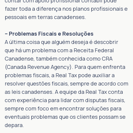
contar com apoio profissional contábil pode
fazer toda a diferença nos planos profissionais e
pessoais em terras canadenses.
– Problemas Fiscais e Resoluções
A última coisa que alguém deseja é descobrir
que há um problema com a Receita Federal
Canadense, também conhecida como CRA
(Canada Revenue Agency). Para quem enfrenta
problemas fiscais, a Real Tax pode auxiliar a
resolver questões fiscais, sempre de acordo com
as leis canadenses. A equipe da Real Tax conta
com experiência para lidar com disputas fiscais,
sempre com foco em encontrar soluções para
eventuais problemas que os clientes possam se
depara.