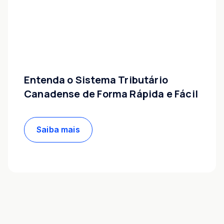
Entenda o Sistema Tributário
Canadense de Forma Rápida e Fácil
Saiba mais