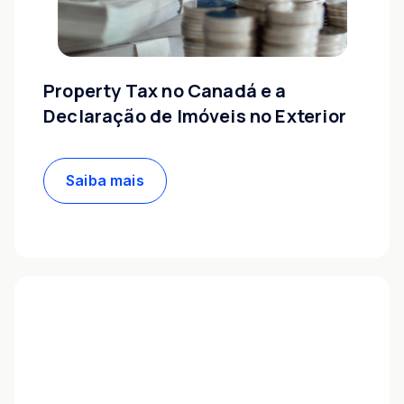
Property Tax no Canadá e a
Declaração de Imóveis no Exterior
Saiba mais