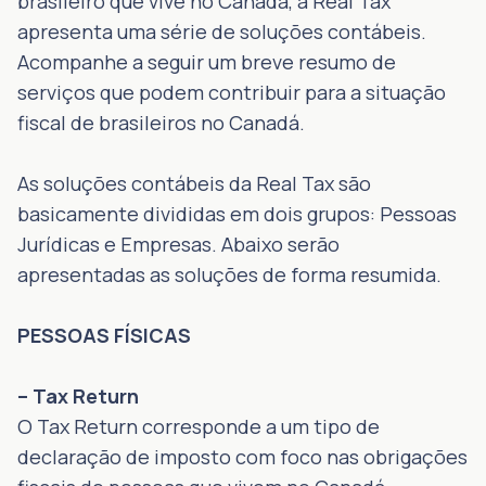
brasileiro que vive no Canadá, a Real Tax
apresenta uma série de soluções contábeis.
Acompanhe a seguir um breve resumo de
serviços que podem contribuir para a situação
fiscal de brasileiros no Canadá.
As soluções contábeis da Real Tax são
basicamente divididas em dois grupos: Pessoas
Jurídicas e Empresas. Abaixo serão
apresentadas as soluções de forma resumida.
PESSOAS FÍSICAS
– Tax Return
O Tax Return corresponde a um tipo de
declaração de imposto com foco nas obrigações