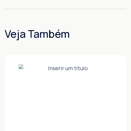
Veja Também