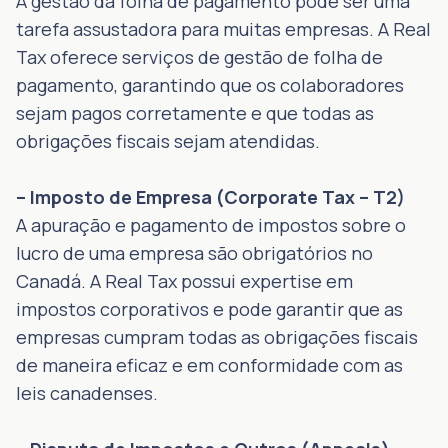
A gestão da folha de pagamento pode ser uma
tarefa assustadora para muitas empresas. A Real
Tax oferece serviços de gestão de folha de
pagamento, garantindo que os colaboradores
sejam pagos corretamente e que todas as
obrigações fiscais sejam atendidas.
– Imposto de Empresa (Corporate Tax – T2)
A apuração e pagamento de impostos sobre o
lucro de uma empresa são obrigatórios no
Canadá. A Real Tax possui expertise em
impostos corporativos e pode garantir que as
empresas cumpram todas as obrigações fiscais
de maneira eficaz e em conformidade com as
leis canadenses.