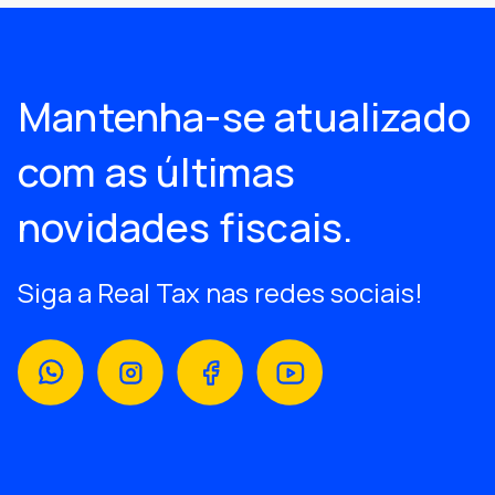
Mantenha-se atualizado
com as últimas
novidades fiscais.
Siga a Real Tax nas redes sociais!