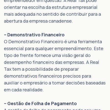
empreendedor em questão. A Real Tax pode
orientar na escolha da estrutura empresarial
mais adequada no sentido de contribuir para a
abertura da empresa canadense.
– Demonstrativo Financeiro
O Demonstrativo Financeiro é uma ferramenta
essencial para qualquer empreendimento. Este
tipo de frente fornece uma visão geral do
desempenho financeiro das empresas. A Real
Tax tem a possibilidade de preparar
demonstrativos financeiros precisos para
auxiliar o empresário a tomar decisões baseadas
em cada realidade.
– Gestão de Folha de Pagamento