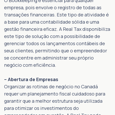
O Bookkeeping é essencial para qualquer
empresa, pois envolve o registro de todas as
transações financeiras. Este tipo de atividade é
a base para uma contabilidade sólida e uma
gestão financeira eficaz. A Real Tax disponibiliza
este tipo de solução com a possibilidade de
gerenciar todos os lançamentos contábeis de
seus clientes, permitindo que o empreendedor
se concentre em administrar seu próprio
negócio com eficiência.
– Abertura de Empresas
Organizar as rotinas de negócio no Canadá
requer um planejamento fiscal cuidadoso para
garantir que a melhor estrutura seja utilizada
para otimizar os investimentos do