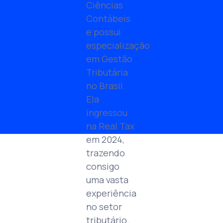
Ciências
Contábeis
e possui
especialização
em Gestão
Tributária
no Brasil.
Ela
ingressou
na Real Tax
em 2024,
trazendo
consigo
uma vasta
experiência
no setor
tributário.