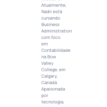
Atualmente,
Nadir está
cursando
Business
Administration
com foco
em
Contabilidade
na Bow
Valley
College, em
Calgary,
Canadá.
Apaixonada
por
tecnologia,