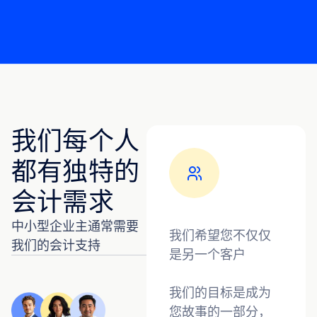
我们每个人
都有独特的
会计需求
中小型企业主通常需要
我们希望您不仅仅
我们的会计支持
是另一个客户
我们的目标是成为
您故事的一部分，