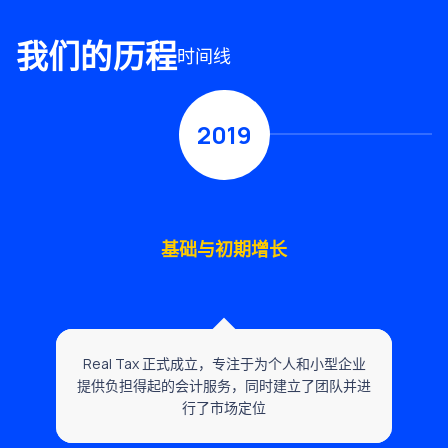
我们的历程
时间线
2019
基础与初期增长
Real Tax 正式成立，专注于为个人和小型企业
提供负担得起的会计服务，同时建立了团队并进
行了市场定位