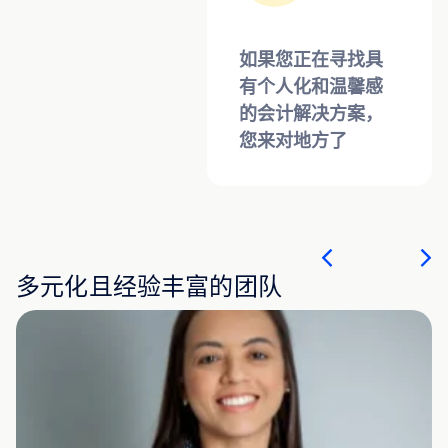
如果您正在寻找具
有个人化和温馨感
的会计解决方案，
您来对地方了
多元化且经验丰富的团队