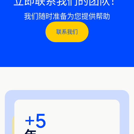
立即联系我们的团队！
我们随时准备为您提供帮助
联系我们
+
5