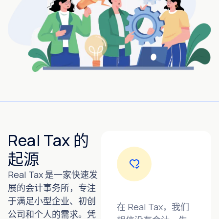
Real Tax 的
起源
Real Tax 是一家快速发
展的会计事务所，专注
于满足小型企业、初创
在 Real Tax，我们
公司和个人的需求。凭