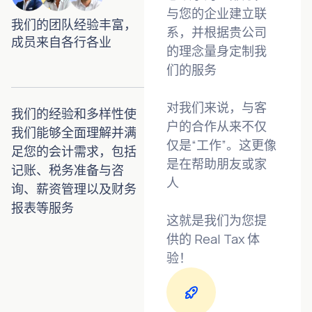
与您的企业建立联
我们的团队经验丰富，
系，并根据贵公司
成员来自各行各业
的理念量身定制我
们的服务
对我们来说，与客
我们的经验和多样性使
户的合作从来不仅
我们能够全面理解并满
仅是“工作”。这更像
足您的会计需求，包括
是在帮助朋友或家
记账、税务准备与咨
人
询、薪资管理以及财务
报表等服务
这就是我们为您提
供的 Real Tax 体
验！