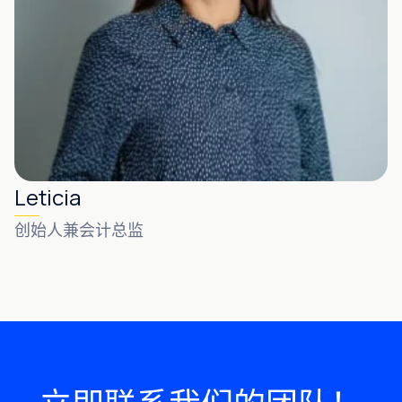
Leticia
创始人兼会计总监